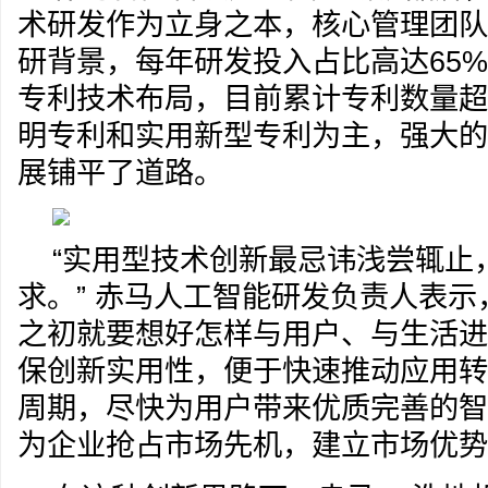
术研发作为立身之本，核心管理团队
研背景，每年研发投入占比高达65
专利技术布局，目前累计专利数量超1
明专利和实用新型专利为主，强大的
展铺平了道路。
“实用型技术创新最忌讳浅尝辄止
求。” 赤马人工智能研发负责人表
之初就要想好怎样与用户、与生活进
保创新实用性，便于快速推动应用转
周期，尽快为用户带来优质完善的智
为企业抢占市场先机，建立市场优势