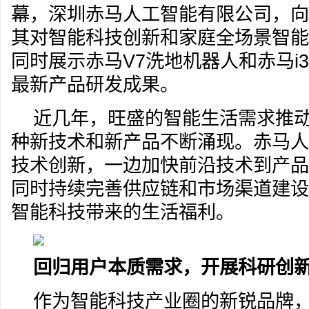
幕，深圳赤马人工智能有限公司，向
其对智能科技创新和家庭全场景智能
同时展示赤马V7洗地机器人和赤马i
最新产品研发成果。
近几年，旺盛的智能生活需求推
种新技术和新产品不断涌现。赤马人
技术创新，一边加快前沿技术到产品
同时持续完善供应链和市场渠道建设
智能科技带来的生活福利。
回归用户本质需求，
开展
科研创
作为智能科技产业圈的新锐品牌