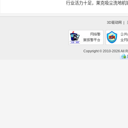
行业活力十足，莱克吸尘洗地机
3D驱动网
|
Copyright © 2010-
2026 All 