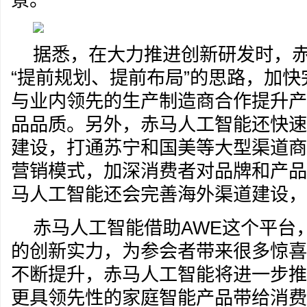
据悉，在大力推进创新研发时，
“提前规划、提前布局”的思路，加
与业内领先的生产制造商合作提升产
品品质。另外，赤马人工智能还快速
建设，打通苏宁和国美等大型渠道商
营销模式，加深消费者对品牌和产品
马人工智能还会完善海外渠道建设，
赤马人工智能借助AWE这个平台
的创新实力，为参会者带来很多惊喜
不断提升，赤马人工智能将进一步推
更具领先性的家庭智能产品带给消费