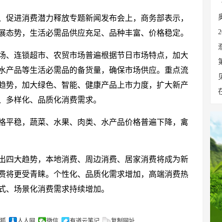
、促进消费潜力释放专题新闻发布会上，商务部表示，
展态势，生活必需品供应充足、品种丰富、价格稳定。
场、连锁超市、农贸市场普遍根据节日市场特点，加大
水产品等生活必需品的备货量，确保市场供应。重点流
趋势，加大绿色、智能、健康产品上市力度，扩大新产
、多样化、品质化消费需求。
格平稳，蔬菜、水果、肉类、水产品价格普遍下降，禽
出四大趋势，本地消费、周边消费、居家消费将成为新
费将更受青睐。个性化、品质化需求增加，高端消费热
式、场景化消费需求持续增加。
狐
人人网
微信
有道云笔记
复制网址