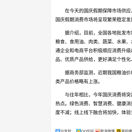
在今天的国庆假期保障市场供应
国庆假期消费市场将呈现繁荣稳定发
据介绍，目前，全国各地批发市
粮食、食用油、肉类、蔬菜、水果、
通企业和电商平台积极顺应消费升级
品、优质产品供给，更好满足个性化
据商务部监测，近期我国粮油价
类产品价格略有上涨。
与往年相比，今年国庆消费将突
热点。绿色消费、智慧消费、健康消
度不减；线上线下融合将加快，体验
分享到：
QQ空间
新浪微博
我的搜